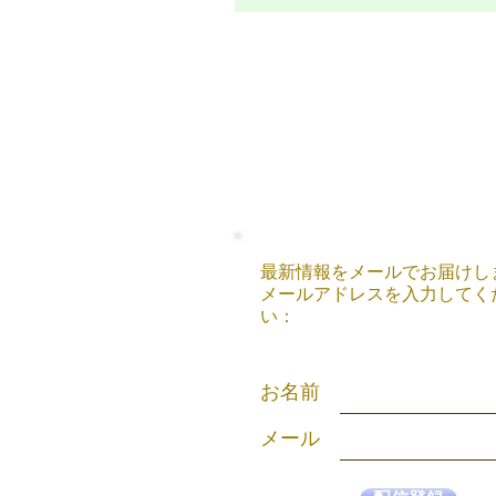
最新情報をメールでお届けし
メールアドレスを入力してく
い：
お名前
メール