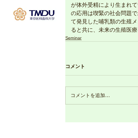
が体外受精により生まれて
の応用は喫緊の社会問題で
て発見した哺乳類の生殖メ
ると共に、未来の生殖医療
Seminar
コメント
コメントを追加…