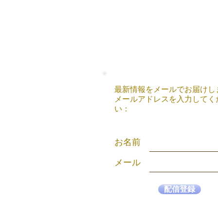
最新情報をメールでお届けし
メールアドレスを入力してく
い：
お名前
メール
配信登録