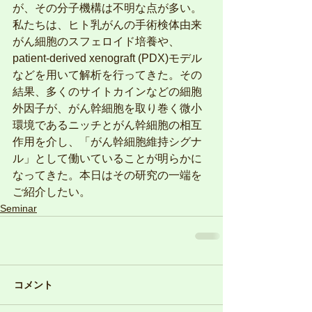
が、その分子機構は不明な点が多い。
私たちは、ヒト乳がんの手術検体由来
がん細胞のスフェロイド培養や、
patient-derived xenograft (PDX)モデル
などを用いて解析を行ってきた。その
結果、多くのサイトカインなどの細胞
外因子が、がん幹細胞を取り巻く微小
環境であるニッチとがん幹細胞の相互
作用を介し、「がん幹細胞維持シグナ
ル」として働いていることが明らかに
なってきた。本日はその研究の一端を
ご紹介したい。
Seminar
コメント