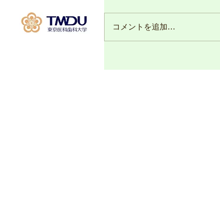
コメントを追加…