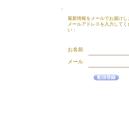
最新情報をメールでお届けし
メールアドレスを入力してく
い：
お名前
メール
配信登録