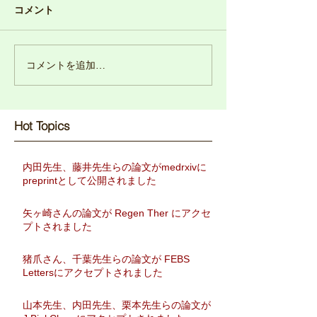
コメント
コメントを追加…
Hot Topics​
内田先生、藤井先生らの論文がmedrxivに
preprintとして公開されました
矢ヶ崎さんの論文が Regen Ther にアクセ
プトされました
猪爪さん、千葉先生らの論文が FEBS
Lettersにアクセプトされました
山本先生、内田先生、栗本先生らの論文が