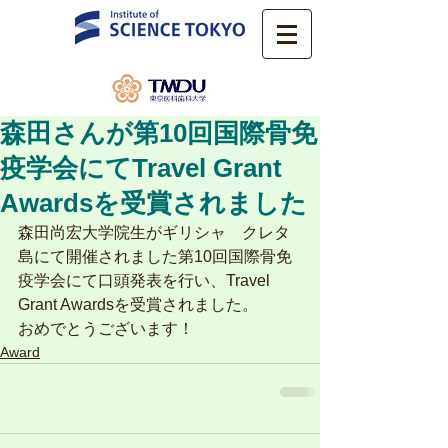
森田さんが第10回国際骨免
疫学会にてTravel Grant
Awardsを受賞されました
森田尚宏大学院生がギリシャ　クレタ
島にて開催されました第10回国際骨免
疫学会にて口頭発表を行い、Travel 
Grant Awardsを受賞されました。
おめでとうございます！
Award