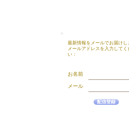
最新情報をメールでお届けし
メールアドレスを入力してく
い：
お名前
メール
配信登録