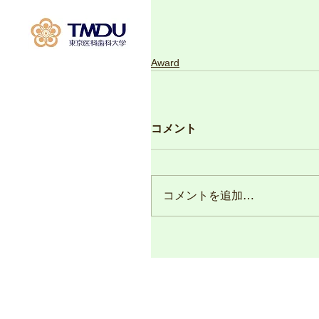
Award
コメント
コメントを追加…