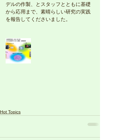
デルの作製、とスタッフとともに基礎
から応用まで、素晴らしい研究の実践
を報告してくださいました。
Hot Topics