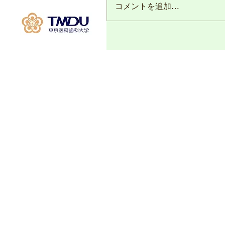
コメントを追加…