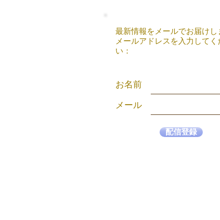
最新情報をメールでお届けし
メールアドレスを入力してく
い：
お名前
メール
配信登録