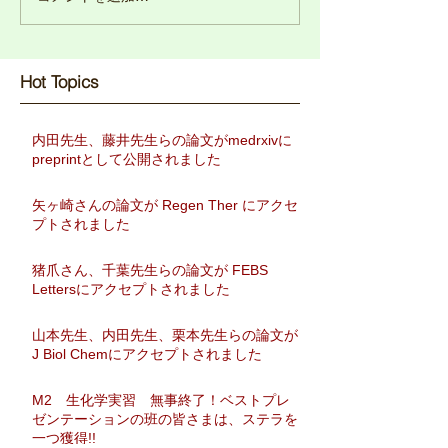
Hot Topics​
内田先生、藤井先生らの論文がmedrxivに
preprintとして公開されました
矢ヶ崎さんの論文が Regen Ther にアクセ
プトされました
猪爪さん、千葉先生らの論文が FEBS
Lettersにアクセプトされました
山本先生、内田先生、栗本先生らの論文が
J Biol Chemにアクセプトされました
M2 生化学実習 無事終了！ベストプレ
ゼンテーションの班の皆さまは、ステラを
一つ獲得!!