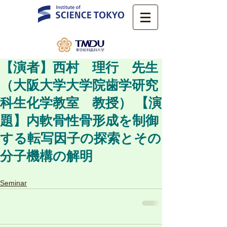
【演者】西村 理行 先生
（大阪大学大学院歯学研究
科生化学教室 教授） 【演
題】内軟骨性骨形成を制御
する転写因子の探索とその
分子機構の解明
Seminar