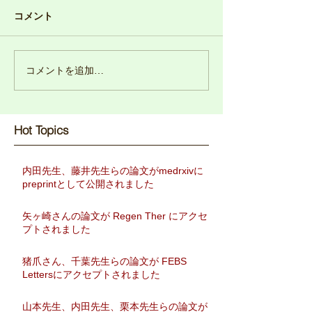
コメント
コメントを追加…
Hot Topics​
内田先生、藤井先生らの論文がmedrxivに
preprintとして公開されました
矢ヶ崎さんの論文が Regen Ther にアクセ
プトされました
猪爪さん、千葉先生らの論文が FEBS
Lettersにアクセプトされました
山本先生、内田先生、栗本先生らの論文が