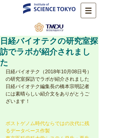
日経バイオテクの研究室探
訪でラボが紹介されまし
た
日経バイオテク（2018年10月08日号）
の研究室探訪でラボが紹介されました
日経バイオテク編集長の橋本宗明記者
には素晴らしい紹介文をありがとうご
ざいます！
ポストゲノム時代ならではの次代に残
るデータベース作製