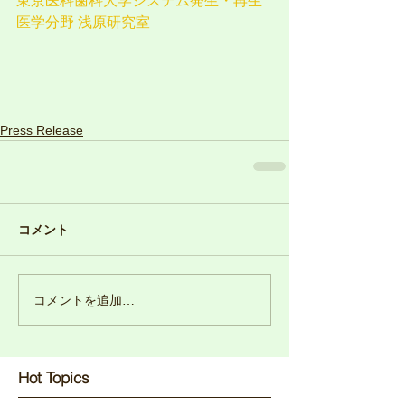
東京医科歯科大学システム発生・再生
医学分野 浅原研究室
Press Release
コメント
コメントを追加…
Hot Topics​