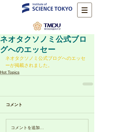
ネオタクソノミ公式ブロ
グへのエッセー
ネオタクソノミ公式ブログへのエッセ
ーが掲載されました。
Hot Topics
コメント
コメントを追加…