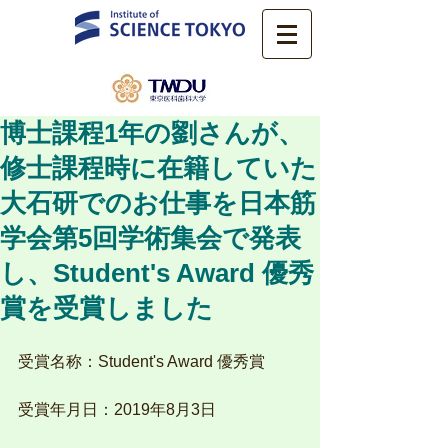
博士課程1年の劉さんが、
修士課程時に在籍していた
大石研でのお仕事を日本筋
学会第5回学術集会で発表
し、Student's Award 優秀
賞を受賞しました
受賞名称：Student's Award 優秀賞
受賞年月日：2019年8月3日