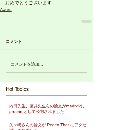
おめでとうございます！
Award
コメント
コメントを追加…
Hot Topics​
内田先生、藤井先生らの論文がmedrxivに
preprintとして公開されました
矢ヶ崎さんの論文が Regen Ther にアクセ