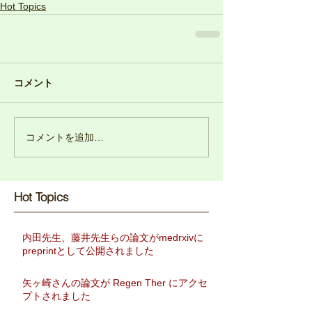
Hot Topics
コメント
コメントを追加…
Hot Topics​
内田先生、藤井先生らの論文がmedrxivに
preprintとして公開されました
矢ヶ崎さんの論文が Regen Ther にアクセ
プトされました