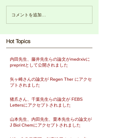
コメントを追加…
Hot Topics​
内田先生、藤井先生らの論文がmedrxivに
preprintとして公開されました
矢ヶ崎さんの論文が Regen Ther にアクセ
プトされました
猪爪さん、千葉先生らの論文が FEBS
Lettersにアクセプトされました
山本先生、内田先生、栗本先生らの論文が
J Biol Chemにアクセプトされました