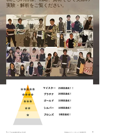
実験・解析をご覧ください。