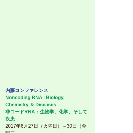
内藤コンファレンス
Noncoding RNA : Biology, 
Chemistry, & Diseases
非コードRNA：生物学、化学、そして
疾患
2017年6月27日（火曜日）～30日（金