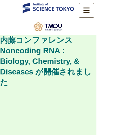
内藤コンファレンス
Noncoding RNA :
Biology, Chemistry, &
Diseases が開催されまし
た