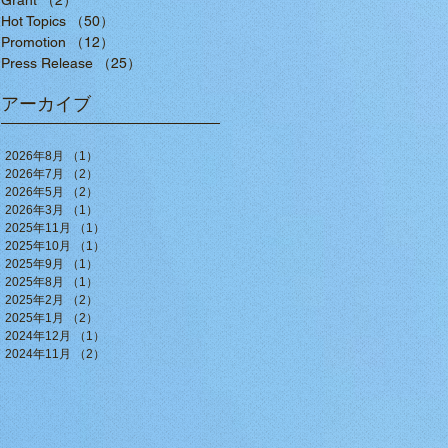
Grant
（2）
2件の記事
Hot Topics
（50）
50件の記事
Promotion
（12）
12件の記事
Press Release
（25）
25件の記事
アーカイブ
2026年8月
（1）
1件の記事
2026年7月
（2）
2件の記事
2026年5月
（2）
2件の記事
2026年3月
（1）
1件の記事
2025年11月
（1）
1件の記事
2025年10月
（1）
1件の記事
2025年9月
（1）
1件の記事
2025年8月
（1）
1件の記事
2025年2月
（2）
2件の記事
2025年1月
（2）
2件の記事
2024年12月
（1）
1件の記事
2024年11月
（2）
2件の記事