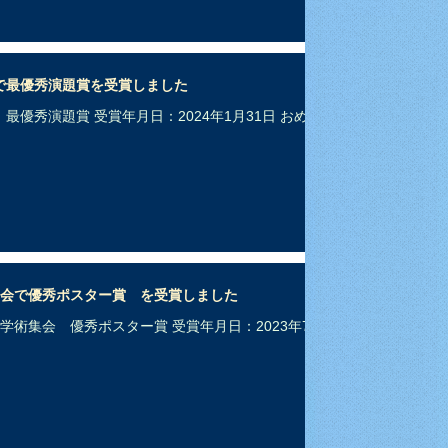
で最優秀演題賞を受賞しました
優秀演題賞 受賞年月日：2024年1月31日 おめで
学会で優秀ポスター賞 を受賞しました
学術集会 優秀ポスター賞 受賞年月日：2023年7月