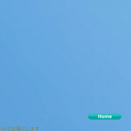
Home
ールでお届けします