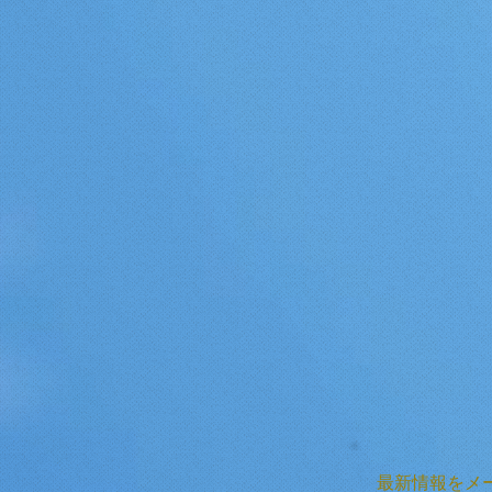
最新情報をメ