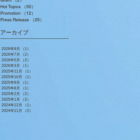
Grant
（2）
2件の記事
Hot Topics
（50）
50件の記事
Promotion
（12）
12件の記事
Press Release
（25）
25件の記事
アーカイブ
2026年8月
（1）
1件の記事
2026年7月
（2）
2件の記事
2026年5月
（2）
2件の記事
2026年3月
（1）
1件の記事
2025年11月
（1）
1件の記事
2025年10月
（1）
1件の記事
2025年9月
（1）
1件の記事
2025年8月
（1）
1件の記事
2025年2月
（2）
2件の記事
2025年1月
（2）
2件の記事
2024年12月
（1）
1件の記事
2024年11月
（2）
2件の記事