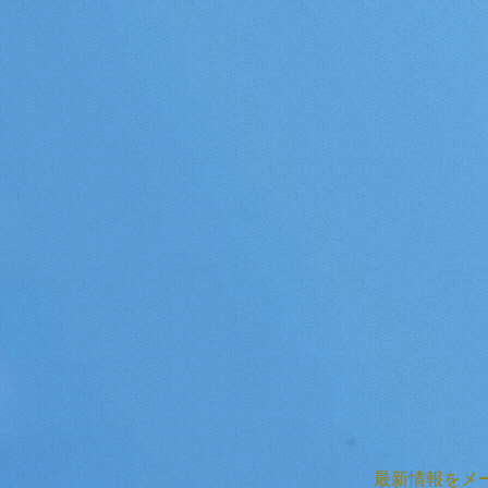
最新情報をメ