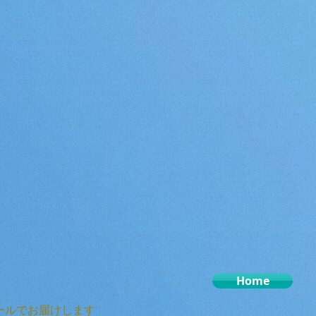
Home
ールでお届けします