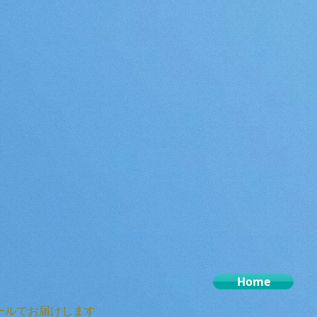
Home
ールでお届けします