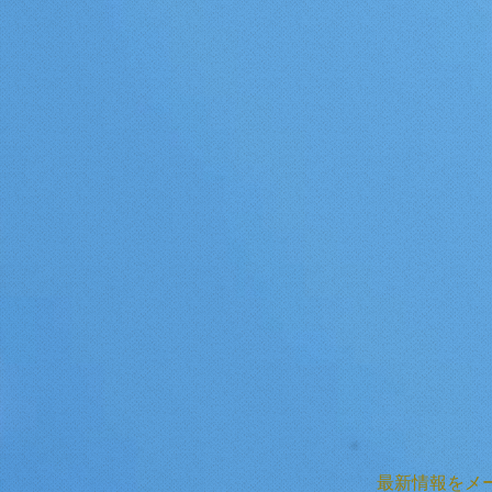
最新情報をメ