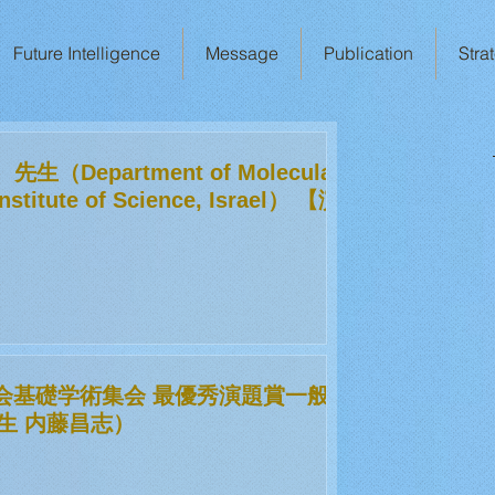
Future Intelligence
Message
Publication
Stra
 先生（Department of Molecular
nstitute of Science, Israel） 【演
会基礎学術集会 最優秀演題賞一般
生 内藤昌志）