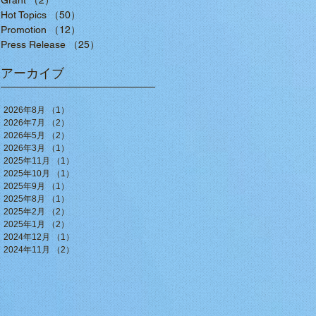
Grant
（2）
2件の記事
Hot Topics
（50）
50件の記事
Promotion
（12）
12件の記事
Press Release
（25）
25件の記事
アーカイブ
2026年8月
（1）
1件の記事
2026年7月
（2）
2件の記事
2026年5月
（2）
2件の記事
2026年3月
（1）
1件の記事
2025年11月
（1）
1件の記事
2025年10月
（1）
1件の記事
2025年9月
（1）
1件の記事
2025年8月
（1）
1件の記事
2025年2月
（2）
2件の記事
2025年1月
（2）
2件の記事
2024年12月
（1）
1件の記事
2024年11月
（2）
2件の記事