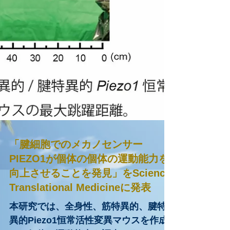
「腱細胞でのメカノセンサー
PIEZO1が個体の個体の運動能力を
向上させることを発見」をScience